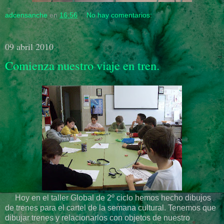
adcensanche
en
16:56
No hay comentarios:
09 abril 2010
Comienza nuestro viaje en tren.
Hoy en el taller Global de 2º ciclo hemos hecho dibujos
de trenes para el cartel de la semana cultural. Tenemos que
dibujar trenes y relacionarlos con objetos de nuestro