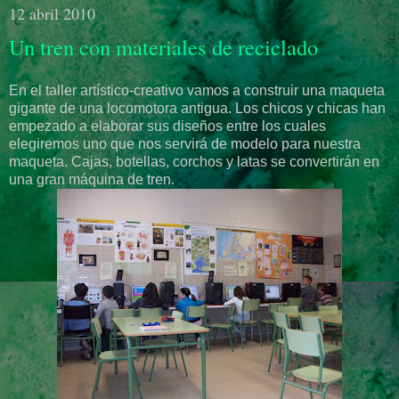
12 abril 2010
Un tren con materiales de reciclado
En el taller artístico-creativo vamos a construir una maqueta
gigante de una locomotora antigua. Los chicos y chicas han
empezado a elaborar sus diseños entre los cuales
elegiremos uno que nos servirá de modelo para nuestra
maqueta. Cajas, botellas, corchos y latas se convertirán en
una gran máquina de tren.