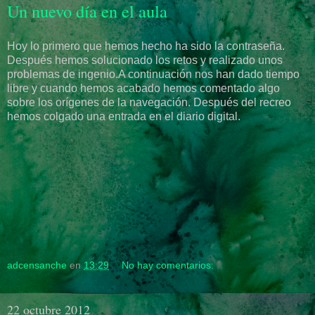
Un nuevo día en el aula
Hoy lo primero que hemos hecho ha sido la contraseña.
Después hemos solucionado los retos y realizado unos
problemas de ingenio.A continuación nos han dado tiempo
libre y cuando hemos acabado hemos comentado algo
sobre los orígenes de la navegación. Después del recreo
hemos colgado una entrada en el diario digital.
adcensanche
en
13:29
No hay comentarios:
22 octubre 2012