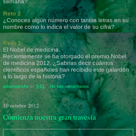
semana?
Reto 2
¿Conoces algún número con tantas letras en su
nombre como lo indica el valor de su cifra?
Reto 3
El Nobel de medicina.
Recientemente se ha otorgado el premio Nobel
de medicina 2012. ¿Sabrías decir cuántos
científicos españoles han recibido este galardón
a lo largo de la historia?
adcensanche
en
9:51
No hay comentarios:
10 octubre 2012
Comienza nuestra gran travesía