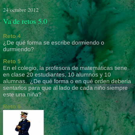
24 octubre 2012
Va de retos 5.0
Reto 4
¿De qué forma se escribe dormiendo o
durmiendo?
Reto 5
En el colegio, la profesora de matemáticas tiene
en clase 20 estudiantes, 10 alumnos y 10
alumnas.
¿De qué forma o en qué orden debería
sentarlos para que al lado de cada niño siempre
este una niña?
Reto 6