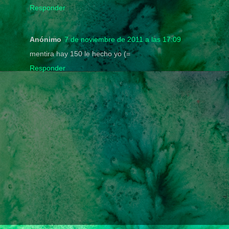
Responder
Anónimo
7 de noviembre de 2011 a las 17:09
mentira hay 150 le hecho yo (=
Responder